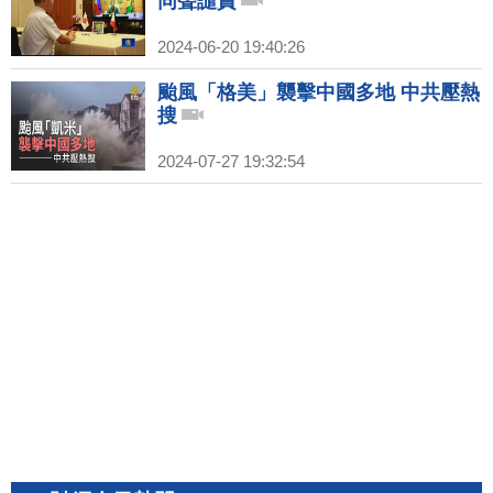
同聲譴責
2024-06-20 19:40:26
颱風「格美」襲擊中國多地 中共壓熱
搜
2024-07-27 19:32:54