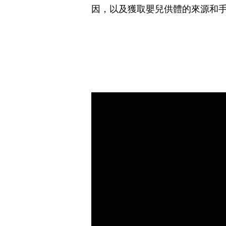
因，以及獲取嬰兒供體的來源和