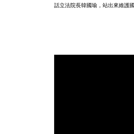
話立法院長韓國瑜，站出來維護