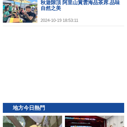
秋遊隙頂 阿里山賞雲海品茶席.品味
自然之美
2024-10-19 18:53:11
地方今日熱門