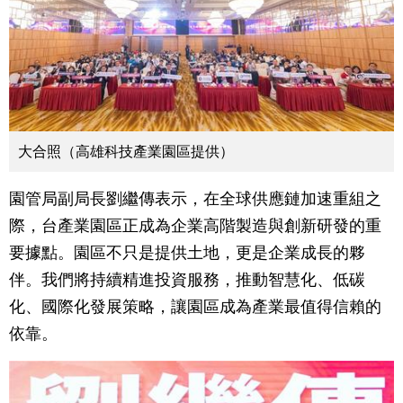
大合照（高雄科技產業園區提供）
園管局副局長劉繼傳表示，在全球供應鏈加速重組之
際，台產業園區正成為企業高階製造與創新研發的重
要據點。園區不只是提供土地，更是企業成長的夥
伴。我們將持續精進投資服務，推動智慧化、低碳
化、國際化發展策略，讓園區成為產業最值得信賴的
依靠。