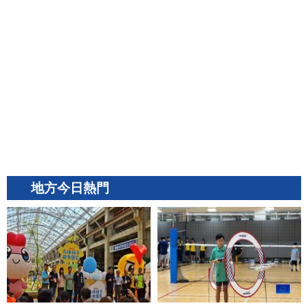
地方今日熱門