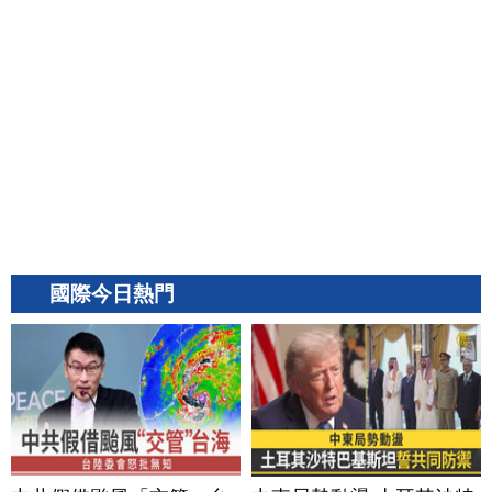
國際今日熱門