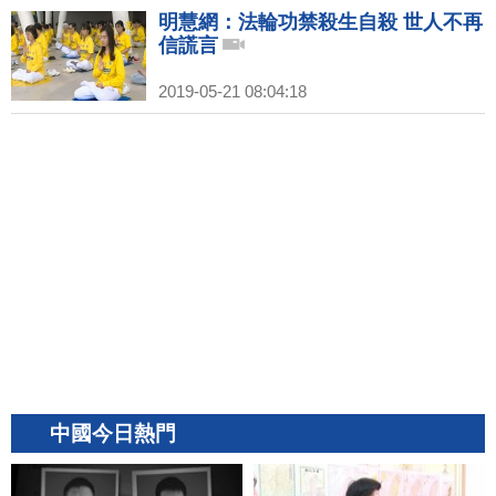
明慧網：法輪功禁殺生自殺 世人不再
信謊言
2019-05-21 08:04:18
中國今日熱門