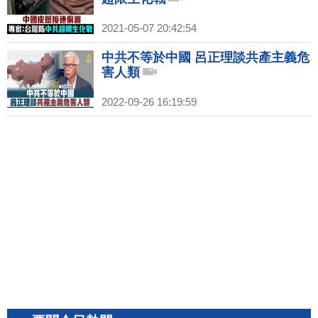
2021-05-07 20:42:54
中共不等於中國 呂正理談共產主義危
害人類
2022-09-26 16:19:59