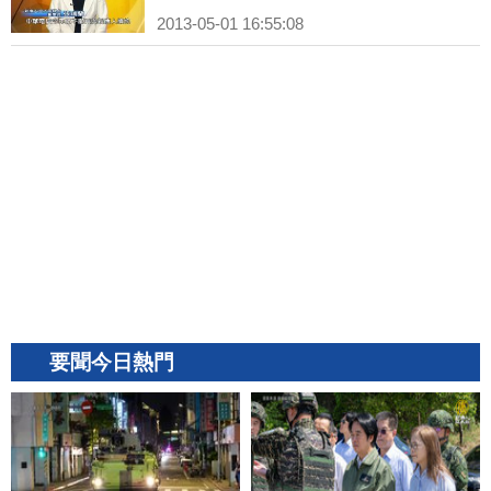
2013-05-01 16:55:08
要聞今日熱門