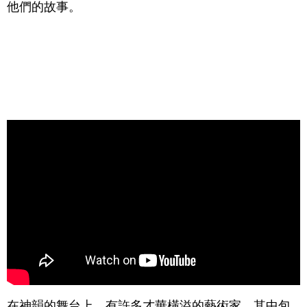
他們的故事。
在神韻的舞台上，有許多才華橫溢的藝術家，其中包