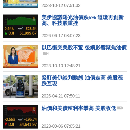
2023-10-12 07:51:32
美伊協議曙光油價跌5% 道瓊再創新
高、科技股重挫
2026-06-17 08:07:23
以巴衝突美股不驚 後續影響聚焦油價
2023-10-10 12:48:21
緊盯美伊談判動態 油價走高 美股漲
跌互現
2026-04-21 07:50:11
油價和美債殖利率攀高 美股收低
2023-09-06 07:05:21