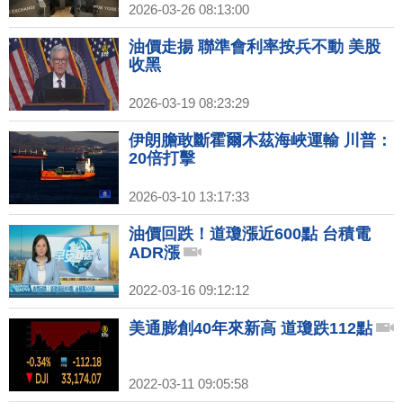
2026-03-26 08:13:00
油價走揚 聯準會利率按兵不動 美股
收黑
2026-03-19 08:23:29
伊朗膽敢斷霍爾木茲海峽運輸 川普：
20倍打擊
2026-03-10 13:17:33
油價回跌！道瓊漲近600點 台積電
ADR漲
2022-03-16 09:12:12
美通膨創40年來新高 道瓊跌112點
2022-03-11 09:05:58