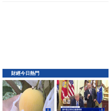
財經今日熱門