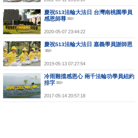
慶祝513法輪大法日 台灣南桃園學員
感恩師尊
2020-05-07 23:44:22
慶祝513法輪大法日 嘉義學員謝師恩
2019-05-13 07:27:54
冷雨難擋感恩心 兩千法輪功學員紐約
排字
2017-05-14 20:57:18