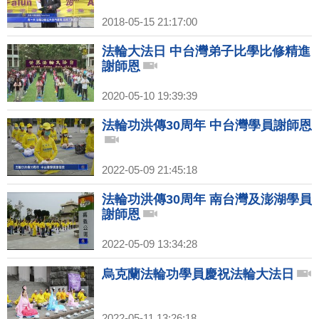
2018-05-15 21:17:00
法輪大法日 中台灣弟子比學比修精進
謝師恩
2020-05-10 19:39:39
法輪功洪傳30周年 中台灣學員謝師恩
2022-05-09 21:45:18
法輪功洪傳30周年 南台灣及澎湖學員
謝師恩
2022-05-09 13:34:28
烏克蘭法輪功學員慶祝法輪大法日
2022-05-11 13:26:18