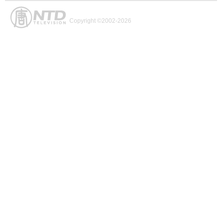
Copyright ©2002-2026