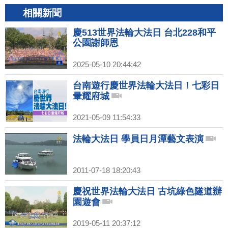
相關新聞
慶513世界法輪大法日 台北228和平
公園謝師恩
2025-05-10 20:44:42
台南遊行慶世界法輪大法日！七彩日
暈耀府城
2021-05-09 11:54:33
法輪大法日 學員日月潭藝文表演
2011-07-18 18:20:43
慶祝世界法輪大法日 古坑綠色隧道辦
園遊會
2019-05-11 20:37:12