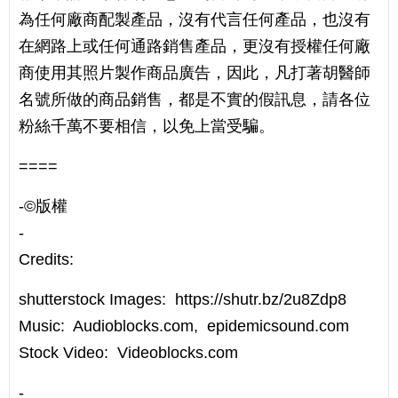
為任何廠商配製產品，沒有代言任何產品，也沒有
在網路上或任何通路銷售產品，更沒有授權任何廠
商使用其照片製作商品廣告，因此，凡打著胡醫師
名號所做的商品銷售，都是不實的假訊息，請各位
粉絲千萬不要相信，以免上當受騙。
====
-©️版權
-
Credits:
shutterstock Images: https://shutr.bz/2u8Zdp8
Music: Audioblocks.com, epidemicsound.com
Stock Video: Videoblocks.com
-