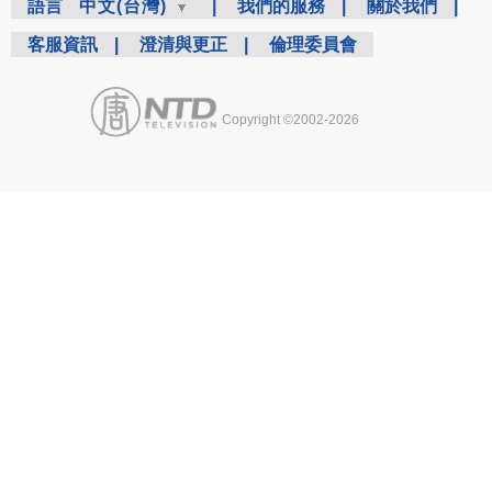
語言
中文(台灣)
|
我們的服務
|
關於我們
|
客服資訊
|
澄清與更正
|
倫理委員會
Copyright ©2002-2026