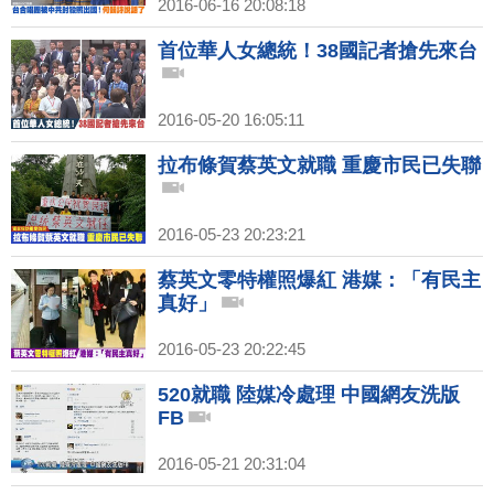
2016-06-16 20:08:18
首位華人女總統！38國記者搶先來台
2016-05-20 16:05:11
拉布條賀蔡英文就職 重慶市民已失聯
2016-05-23 20:23:21
蔡英文零特權照爆紅 港媒：「有民主
真好」
2016-05-23 20:22:45
520就職 陸媒冷處理 中國網友洗版
FB
2016-05-21 20:31:04