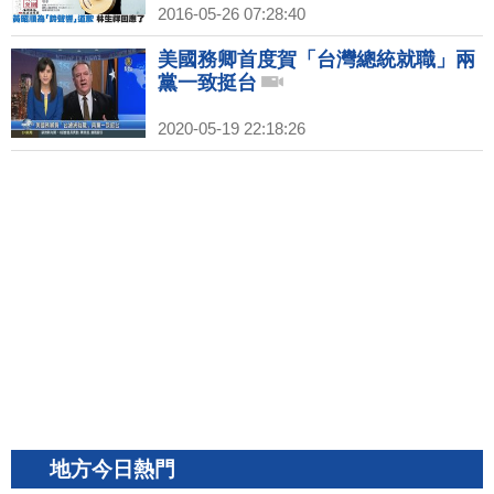
2016-05-26 07:28:40
美國務卿首度賀「台灣總統就職」兩
黨一致挺台
2020-05-19 22:18:26
地方今日熱門