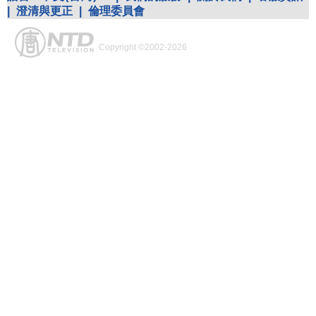
|
澄清與更正
|
倫理委員會
Copyright ©2002-2026