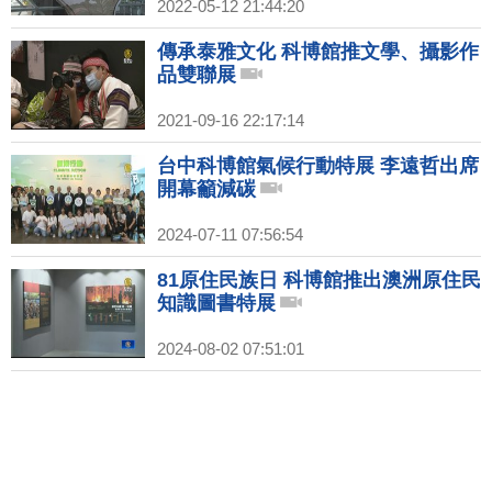
2022-05-12 21:44:20
傳承泰雅文化 科博館推文學、攝影作
品雙聯展
2021-09-16 22:17:14
台中科博館氣候行動特展 李遠哲出席
開幕籲減碳
2024-07-11 07:56:54
81原住民族日 科博館推出澳洲原住民
知識圖書特展
2024-08-02 07:51:01