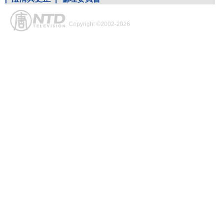
Copyright ©2002-2026