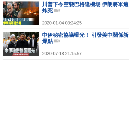
川普下令空襲巴格達機場 伊朗將軍遭
炸死
2020-01-04 08:24:25
中伊秘密協議曝光！ 引發美中關係新
爆點
2020-07-18 21:15:57