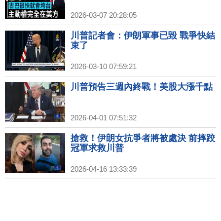
2026-03-07 20:28:05
川普記者會：伊朗軍事已毀 戰爭快結
束了
2026-03-10 07:59:21
川普預告三週內終戰！美股大漲千點
2026-04-01 07:51:32
搶救！伊朗女抗爭者將被處決 前摔跤
冠軍求救川普
2026-04-16 13:33:39