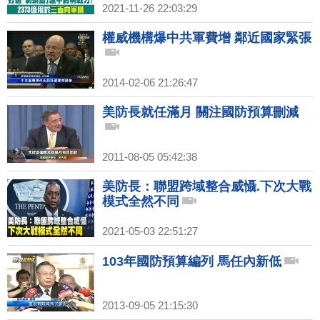
2021-11-26 22:03:29
權威機構爆中共軍費增 鄰近國家緊張
2014-02-06 21:26:47
美防長就任滿月 關注國防預算刪減
2011-08-05 05:42:38
美防長：聯盟跨域整合威懾.下次大戰
模式全然不同
2021-05-03 22:51:27
103年國防預算編列 馬任內新低
2013-09-05 21:15:30