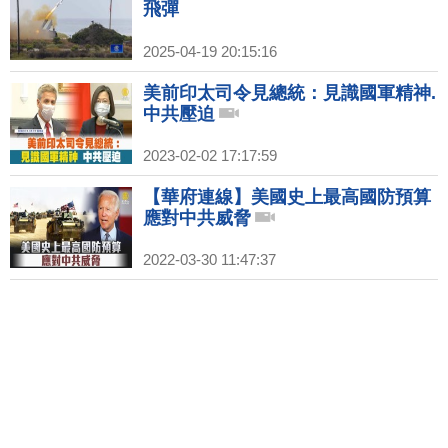
飛彈
2025-04-19 20:15:16
美前印太司令見總統：見識國軍精神.
中共壓迫
2023-02-02 17:17:59
【華府連線】美國史上最高國防預算
應對中共威脅
2022-03-30 11:47:37