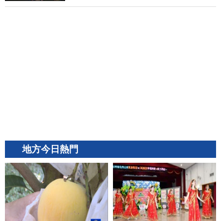
地方今日熱門