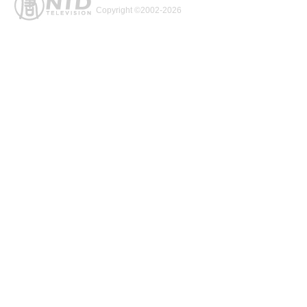
Copyright ©2002-2026