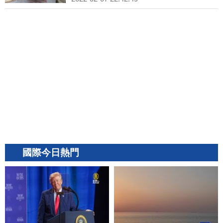
國際今日熱門