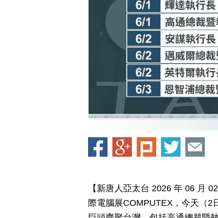
【新唐人亞太台 2026 年 06 
際電腦展COMPUTEX，今天
巨頭齊聚台灣，包括高通總裁暨