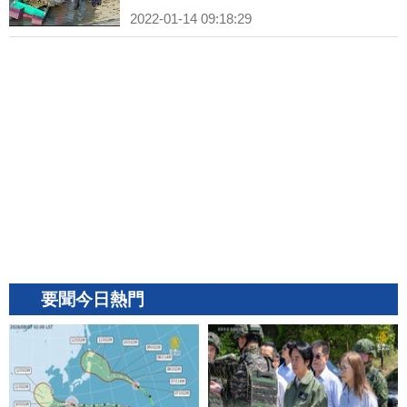
2022-01-14 09:18:29
要聞今日熱門