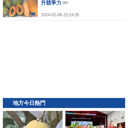
升競爭力
2024-02-08 22:24:35
地方今日熱門