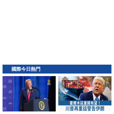
國際今日熱門