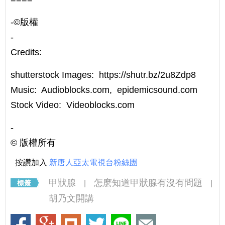
-©️版權
-
Credits:
shutterstock Images: https://shutr.bz/2u8Zdp8
Music: Audioblocks.com, epidemicsound.com
Stock Video: Videoblocks.com
-
©️ 版權所有
按讚加入
新唐人亞太電視台粉絲團
甲狀腺
怎麽知道甲狀腺有沒有問題
|
|
胡乃文開講