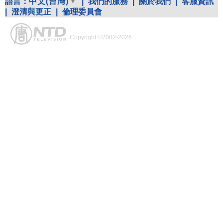
語言：
中文(台灣)
|
我們的服務
|
關於我們
|
客服資訊
|
澄清與更正
|
倫理委員會
Copyright ©2002-2026