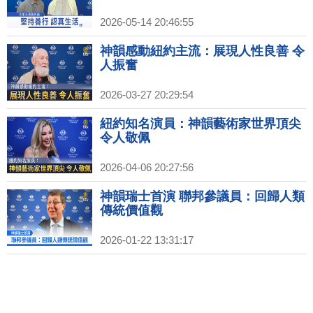
2026-05-14 20:46:55
神韻感動紐約主流：展現人性良善 令
人振奮
2026-03-27 20:29:54
紐約知名演員：神韻藝術家世界頂尖
令人敬佩
2026-04-06 20:27:56
神韻瑞士首演 聯邦參議員：回歸人類
傳統價值觀
2026-01-22 13:31:17