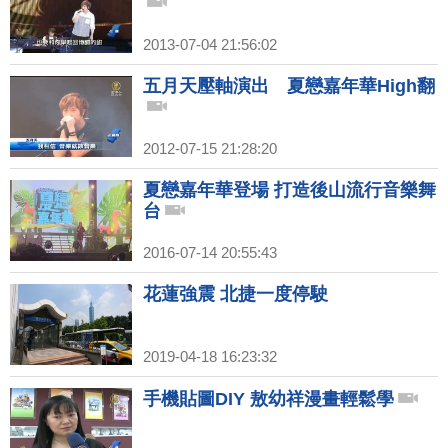
2013-07-04 21:56:02
五月天壓軸演出 夏戀嘉年華High翻
2012-07-15 21:28:20
夏戀嘉年華登場 打造後山流行音樂舞
台
2016-07-14 20:55:43
花蓮強震 北捷一度停駛
2019-04-18 16:23:32
手機貼圖DIY 敖幼祥漫畫輕鬆學