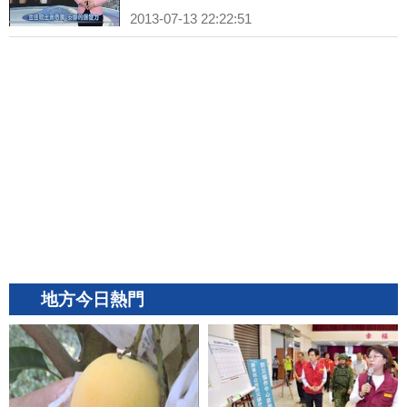
2013-07-13 22:22:51
地方今日熱門