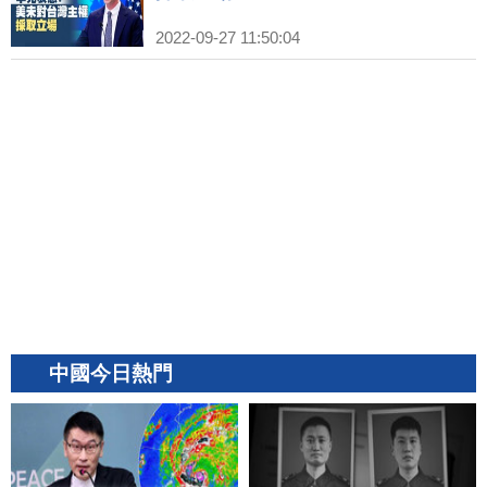
2022-09-27 11:50:04
中國今日熱門