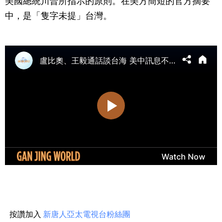
美國總統川普所指示的原則。在美方簡短的官方摘要
中，是「隻字未提」台灣。
按讚加入
新唐人亞太電視台粉絲團