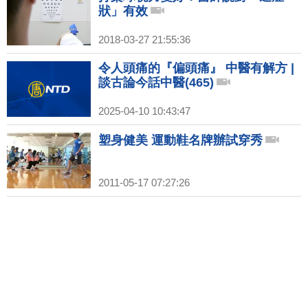
狀」有效
2018-03-27 21:55:36
令人頭痛的『偏頭痛』 中醫有解方 |
談古論今話中醫(465)
2025-04-10 10:43:47
塑身健美 運動鞋名牌辦試穿秀
2011-05-17 07:27:26