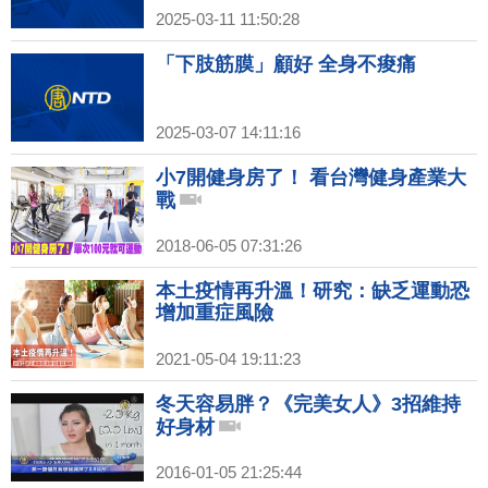
2025-03-11 11:50:28
「下肢筋膜」顧好 全身不痠痛
2025-03-07 14:11:16
小7開健身房了！ 看台灣健身產業大
戰
2018-06-05 07:31:26
本土疫情再升溫！研究：缺乏運動恐
增加重症風險
2021-05-04 19:11:23
冬天容易胖？《完美女人》3招維持
好身材
2016-01-05 21:25:44