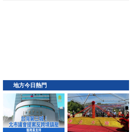
地方今日熱門