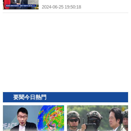
2024-06-25 19:50:18
要聞今日熱門