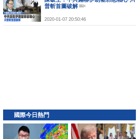
普斬首圖破解
2020-01-07 20:50:46
國際今日熱門