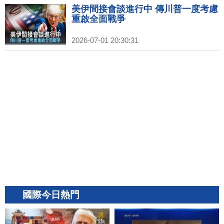
美伊間接會談進行中 傳川普一度考慮
重啟全面戰爭
2026-07-01 20:30:31
國際今日熱門