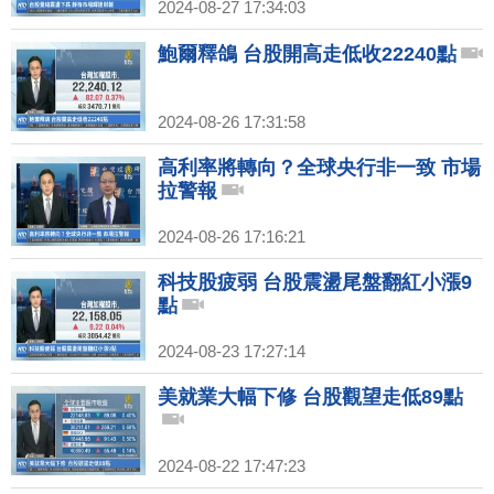
2024-08-27 17:34:03
鮑爾釋鴿 台股開高走低收22240點
2024-08-26 17:31:58
高利率將轉向？全球央行非一致 市場
拉警報
2024-08-26 17:16:21
科技股疲弱 台股震盪尾盤翻紅小漲9
點
2024-08-23 17:27:14
美就業大幅下修 台股觀望走低89點
2024-08-22 17:47:23