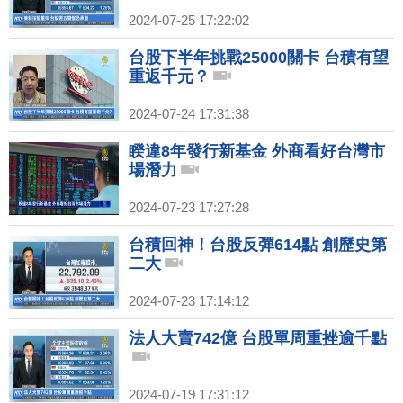
2024-07-25 17:22:02
台股下半年挑戰25000關卡 台積有望
重返千元？
2024-07-24 17:31:38
睽違8年發行新基金 外商看好台灣市
場潛力
2024-07-23 17:27:28
台積回神！台股反彈614點 創歷史第
二大
2024-07-23 17:14:12
法人大賣742億 台股單周重挫逾千點
2024-07-19 17:31:12