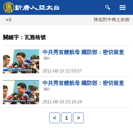
降低對中稀土依賴 川
關鍵字：瓦雅格號
中共秀首艘航母 國防部：密切留意
2011-08-10 21:53:57
中共秀首艘航母 國防部：密切留意
2011-08-10 21:16:24
<
1
>