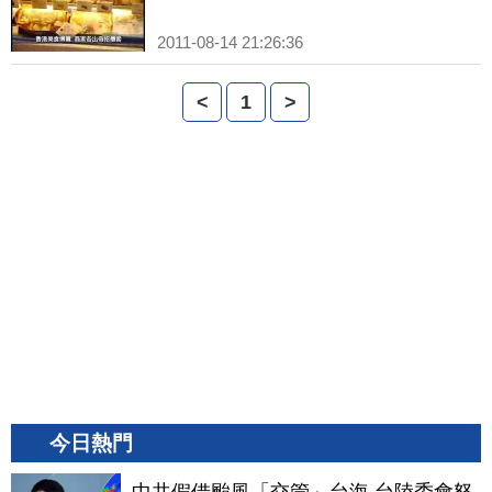
2011-08-14 21:26:36
<
1
>
今日熱門