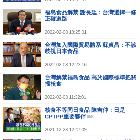
福島食品解禁 謝長廷：台灣選擇一條
正確道路
2022-02-08 19:25:01
台灣加入國際貿易體系 蘇貞昌：不該
歧視日本食品
2022-02-08 12:23:16
台灣解禁福島食品 高於國際標準把關
擋核食
2022-02-08 11:32:01
核食不等同日食品 陳吉仲：日是
CPTPP重要夥伴
2021-12-23 12:47:09