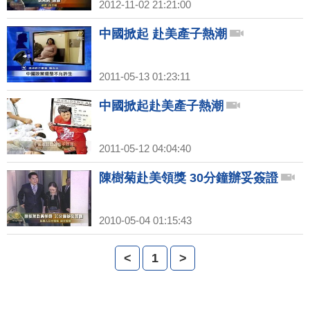
2012-11-02 21:21:00
中國掀起 赴美產子熱潮
2011-05-13 01:23:11
中國掀起赴美產子熱潮
2011-05-12 04:04:40
陳樹菊赴美領獎 30分鐘辦妥簽證
2010-05-04 01:15:43
<
1
>