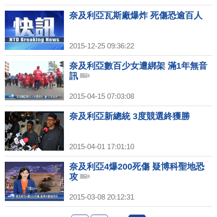
奈及利亞瓦斯廠爆炸 死傷恐逾百人
2015-12-25 09:36:22
奈及利亞數百少女遭綁架 滿1年無音
訊
2015-04-15 07:03:08
奈及利亞新總統 3度競選終獲勝
2015-04-01 17:01:10
奈及利亞4爆200死傷 疑博科聖地恐
攻
2015-03-08 20:12:31