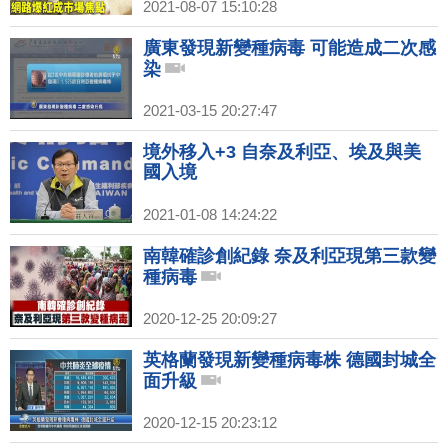
2021-08-07 15:10:28
廣東發現新變種病毒 可能造成二次感
染
2021-03-15 20:27:47
境外移入+3 自奈及利亞、埃及與美
國入境
2021-01-08 14:24:22
南韓確診創紀錄 奈及利亞現第三款變
種病毒
2020-12-25 20:09:27
英格蘭發現新變種病毒株 德國封城全
面升級
2020-12-15 20:23:12