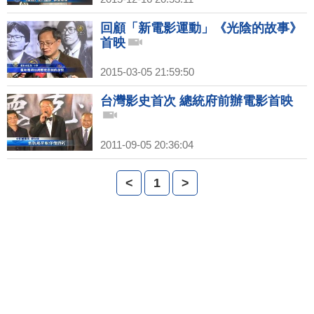
回顧「新電影運動」《光陰的故事》
首映
2015-03-05 21:59:50
台灣影史首次 總統府前辦電影首映
2011-09-05 20:36:04
<
1
>