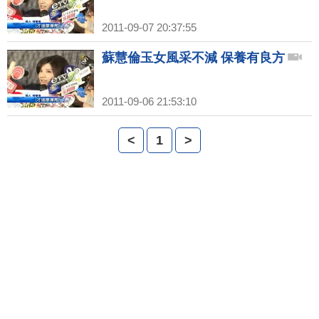
2011-09-07 20:37:55
蘇慧倫玉女風采不減 保養有良方
2011-09-06 21:53:10
<
1
>