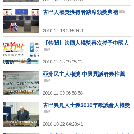
古巴人權獎獲得者缺席頒獎典禮
2010-12-16 23:53:03
【禁聞】法國人權獎再次授予中國人
2010-11-18 09:05:02
亞洲民主人權獎 中國異議者獲推薦
2010-11-09 06:58:58
古巴異見人士獲2010年歐議會人權獎
2010-10-22 04:28:41