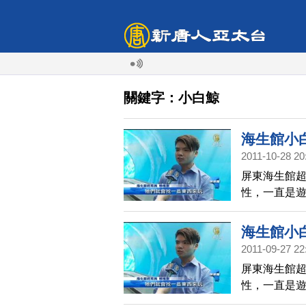
關鍵字：小白鯨
海生館小
2011-10-28 20
屏東海生館
性，一直是
一睹小白鯨
海生館小
2011-09-27 22
屏東海生館
性，一直是
一睹小白鯨