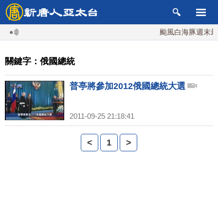
颱風白海豚週末最接
關鍵字：俄國總統
普亭將參加2012俄國總統大選
2011-09-25 21:18:41
<
1
>