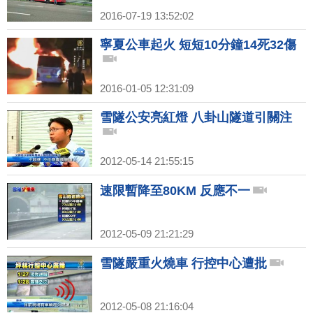
2016-07-19 13:52:02
寧夏公車起火 短短10分鐘14死32傷
2016-01-05 12:31:09
雪隧公安亮紅燈 八卦山隧道引關注
2012-05-14 21:55:15
速限暫降至80KM 反應不一
2012-05-09 21:21:29
雪隧嚴重火燒車 行控中心遭批
2012-05-08 21:16:04