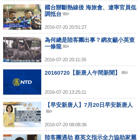
國台辦斷熱線後 海旅會、遼寧官員低
調抵台
2016-07-20 20:51:27
為何總是陸客團出事？網友籲小英查
一條龍
2016-07-20 20:11:35
20160720【新唐人午間新聞】
2016-07-20 13:25:11
【早安新唐人】7月20日早安新唐人
2016-07-20 08:08:36
陸客團遇劫 蔡英文指示全力協助家屬