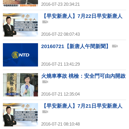
2016-07-23 20:34:21
【早安新唐人】7月22日早安新唐人
2016-07-22 08:07:43
20160721【新唐人午間新聞】
2016-07-21 13:41:29
火燒車事故 桃檢：安全門可由內開啟
2016-07-21 12:35:04
【早安新唐人】7月21日早安新唐人
2016-07-21 08:10:48