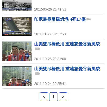
2012-05-26 21:41:31
印尼最長吊橋坍塌 4死17傷
2011-11-27 21:17:58
山美雙吊橋啟用 重建忘憂谷新風貌
2011-10-25 20:31:00
山美雙吊橋啟用 重建忘憂谷新風貌
2011-10-24 22:25:41
<
1
>