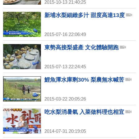
2015-10-13 21:40:25
新埔水梨細緻多汁 甜度高達13度
2015-07-16 22:06:49
東勢高接梨盛產 文化體驗開跑
2015-07-13 22:24:45
鯉魚潭水庫剩30% 梨農無水喊苦
2015-03-22 20:05:26
吃水梨消暑氣 入菜做料理也相宜
2014-07-31 20:19:05