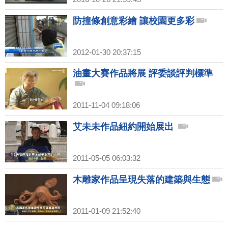
防撞條創意彩繪 讓校園更多彩
2012-01-30 20:37:15
油畫大賽作品將展 評委談評判標準
2011-11-04 09:18:06
艾未未作品紐約開始展出
2011-05-05 06:03:32
木雕家作品呈現失落的建築與生態
2011-01-09 21:52:40