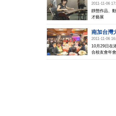
2011-11-06 17
靜態作品、動
才藝展
南加台灣
2011-11-06 16
10月29日
合校友會年