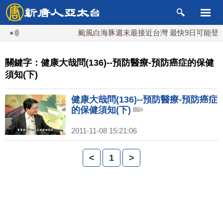
颱風白海豚週末最接近台灣 最快9日可能登陸
關鍵字：健康大哉問(136)--預防醫療-預防癌症的保健
須知(下)
健康大哉問(136)--預防醫療-預防癌症
的保健須知(下)
2011-11-08 15:21:06
<
1
>